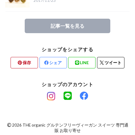
2017/11/23
記事一覧を見る
ショップをシェアする
保存
シェア
LINE
ツイート
ショップのアカウント
©
2026 THE organic グルテンフリーヴィーガン スイーツ 専門通
販 お取り寄せ