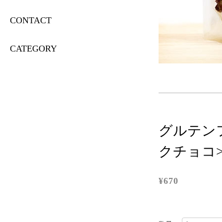
CONTACT
CATEGORY
グルテン
クチョコ> 
¥670