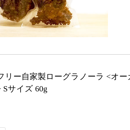
フリー自家製ローグラノーラ <オー
Sサイズ 60g